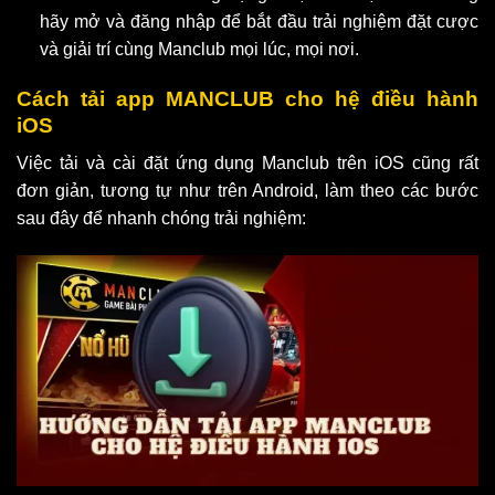
hãy mở và đăng nhập để bắt đầu trải nghiệm đặt cược
và giải trí cùng Manclub mọi lúc, mọi nơi.
Cách tải app MANCLUB cho hệ điều hành
iOS
Việc tải và cài đặt ứng dụng Manclub trên iOS cũng rất
đơn giản, tương tự như trên Android, làm theo các bước
sau đây để nhanh chóng trải nghiệm: