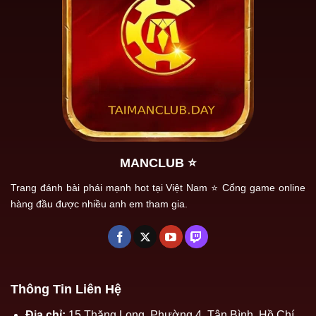
MANCLUB ⭐
Trang đánh bài phái mạnh hot tại Việt Nam ⭐ Cổng game online
hàng đầu được nhiều anh em tham gia.
Thông Tin Liên Hệ
Địa chỉ:
15 Thăng Long, Phường 4, Tân Bình, Hồ Chí