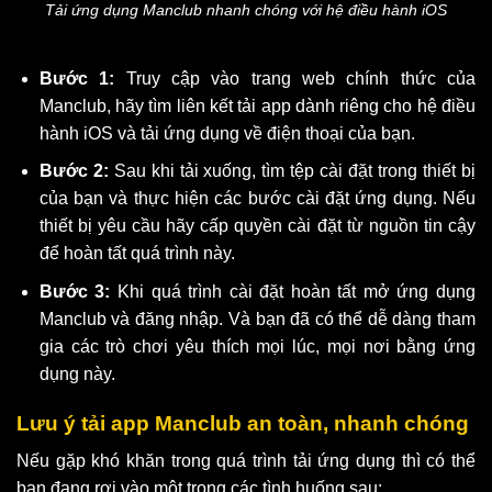
Tải ứng dụng Manclub nhanh chóng với hệ điều hành iOS
Bước 1:
Truy cập vào trang web chính thức của
Manclub, hãy tìm liên kết tải app dành riêng cho hệ điều
hành iOS và tải ứng dụng về điện thoại của bạn.
Bước 2:
Sau khi tải xuống, tìm tệp cài đặt trong thiết bị
của bạn và thực hiện các bước cài đặt ứng dụng. Nếu
thiết bị yêu cầu hãy cấp quyền cài đặt từ nguồn tin cậy
để hoàn tất quá trình này.
Bước 3:
Khi quá trình cài đặt hoàn tất mở ứng dụng
Manclub và đăng nhập. Và bạn đã có thể dễ dàng tham
gia các trò chơi yêu thích mọi lúc, mọi nơi bằng ứng
dụng này.
Lưu ý tải app Manclub an toàn, nhanh chóng
Nếu gặp khó khăn trong quá trình tải ứng dụng thì có thể
bạn đang rơi vào một trong các tình huống sau: