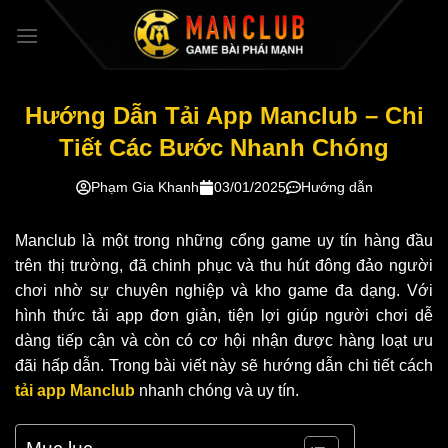
Bỏ
qua
nội
dung
Hướng Dẫn Tải App Manclub – Chi
Tiết Các Bước Nhanh Chóng
Phạm Gia Khanh
03/01/2025
Hướng dẫn
Manclub là một trong những cổng game uy tín hàng đầu
trên thị trường, đã chinh phục và thu hút đông đảo người
chơi nhờ sự chuyên nghiệp và kho game đa dạng. Với
hình thức tải app đơn giản, tiện lợi giúp người chơi dễ
dàng tiếp cận và còn có cơ hội nhận được hàng loạt ưu
đãi hấp dẫn. Trong bài viết này sẽ hướng dẫn chi tiết cách
tải app Manclub
nhanh chóng và uy tín.