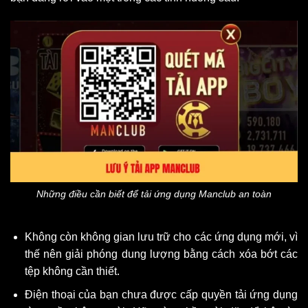
Những điều cần biết để tải ứng dụng Manclub an toàn
Không còn không gian lưu trữ cho các ứng dụng mới, vì
thế nên giải phóng dung lượng bằng cách xóa bớt các
tệp không cần thiết.
Điện thoại của bạn chưa được cấp quyền tải ứng dụng