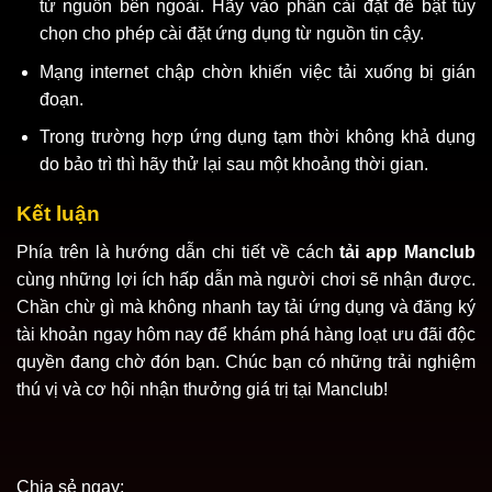
từ nguồn bên ngoài. Hãy vào phần cài đặt để bật tùy
chọn cho phép cài đặt ứng dụng từ nguồn tin cậy.
Mạng internet chập chờn khiến việc tải xuống bị gián
đoạn.
Trong trường hợp ứng dụng tạm thời không khả dụng
do bảo trì thì hãy thử lại sau một khoảng thời gian.
Kết luận
Phía trên là hướng dẫn chi tiết về cách
tải app Manclub
cùng những lợi ích hấp dẫn mà người chơi sẽ nhận được.
Chần chừ gì mà không nhanh tay tải ứng dụng và đăng ký
tài khoản ngay hôm nay để khám phá hàng loạt ưu đãi độc
quyền đang chờ đón bạn. Chúc bạn có những trải nghiệm
thú vị và cơ hội nhận thưởng giá trị tại Manclub!
Chia sẻ ngay: